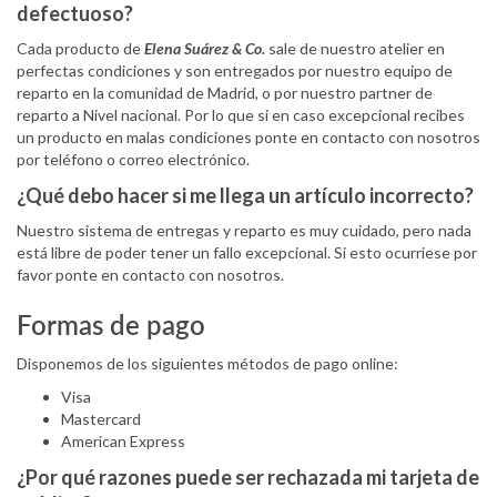
defectuoso?
Cada producto de
Elena Suárez & Co.
sale de nuestro atelier en
perfectas condiciones y son entregados por nuestro equipo de
reparto en la comunidad de Madrid, o por nuestro partner de
reparto a Nivel nacional. Por lo que si en caso excepcional recibes
un producto en malas condiciones ponte en contacto con nosotros
por teléfono o correo electrónico.
¿Qué debo hacer si me llega un artículo incorrecto?
Nuestro sistema de entregas y reparto es muy cuidado, pero nada
está libre de poder tener un fallo excepcional. Si esto ocurriese por
favor ponte en contacto con nosotros.
Formas de pago
Disponemos de los siguientes métodos de pago online:
Visa
Mastercard
American Express
¿Por qué razones puede ser rechazada mi tarjeta de