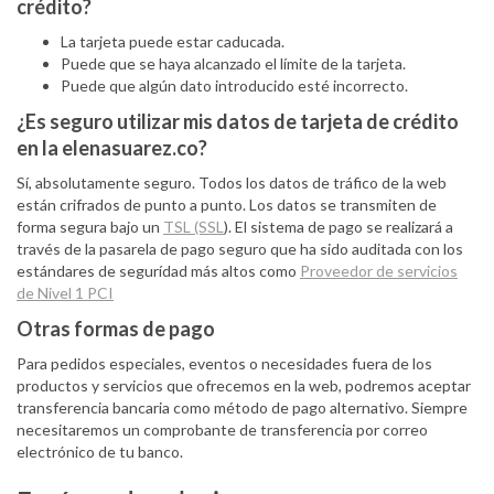
crédito?
La tarjeta puede estar caducada.
Puede que se haya alcanzado el límite de la tarjeta.
Puede que algún dato introducido esté incorrecto.
¿Es seguro utilizar mis datos de tarjeta de crédito
en la elenasuarez.co?
Sí, absolutamente seguro. Todos los datos de tráfico de la web
están crifrados de punto a punto. Los datos se transmiten de
forma segura bajo un
TSL (SSL
). El sistema de pago se realizará a
través de la pasarela de pago seguro que ha sido auditada con los
estándares de segurídad más altos como
Proveedor de servicios
de Nivel 1 PCI
Otras formas de pago
Para pedidos especiales, eventos o necesidades fuera de los
productos y servicios que ofrecemos en la web, podremos aceptar
transferencia bancaria como método de pago alternativo. Siempre
necesitaremos un comprobante de transferencia por correo
electrónico de tu banco.