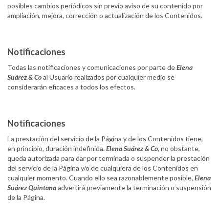
posibles cambios periódicos sin previo aviso de su contenido por
ampliación, mejora, corrección o actualización de los Contenidos.
Notificaciones
Todas las notificaciones y comunicaciones por parte de
Elena
Suárez & Co
al Usuario realizados por cualquier medio se
considerarán eficaces a todos los efectos.
Notificaciones
La prestación del servicio de la Página y de los Contenidos tiene,
en principio, duración indefinida.
Elena Suárez & Co
, no obstante,
queda autorizada para dar por terminada o suspender la prestación
del servicio de la Página y/o de cualquiera de los Contenidos en
cualquier momento. Cuando ello sea razonablemente posible,
Elena
Suárez Quintana
advertirá previamente la terminación o suspensión
de la Página.