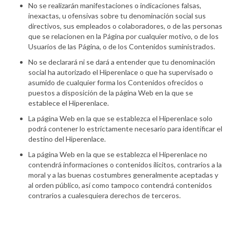
No se realizarán manifestaciones o indicaciones falsas,
inexactas, u ofensivas sobre tu denominación social sus
directivos, sus empleados o colaboradores, o de las personas
que se relacionen en la Página por cualquier motivo, o de los
Usuarios de las Página, o de los Contenidos suministrados.
No se declarará ni se dará a entender que tu denominación
social ha autorizado el Hiperenlace o que ha supervisado o
asumido de cualquier forma los Contenidos ofrecidos o
puestos a disposición de la página Web en la que se
establece el Hiperenlace.
La página Web en la que se establezca el Hiperenlace solo
podrá contener lo estrictamente necesario para identificar el
destino del Hiperenlace.
La página Web en la que se establezca el Hiperenlace no
contendrá informaciones o contenidos ilícitos, contrarios a la
moral y a las buenas costumbres generalmente aceptadas y
al orden público, así como tampoco contendrá contenidos
contrarios a cualesquiera derechos de terceros.