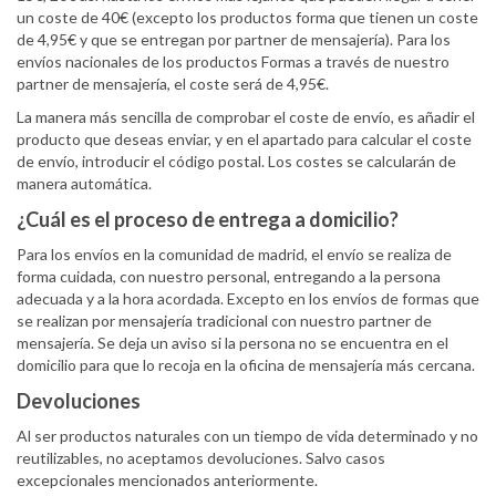
un coste de 40€ (excepto los productos forma que tienen un coste
de 4,95€ y que se entregan por partner de mensajería). Para los
envíos nacionales de los productos Formas a través de nuestro
partner de mensajería, el coste será de 4,95€.
La manera más sencilla de comprobar el coste de envío, es añadir el
producto que deseas enviar, y en el apartado para calcular el coste
de envío, introducir el código postal. Los costes se calcularán de
manera automática.
¿Cuál es el proceso de entrega a domicilio?
Para los envíos en la comunidad de madrid, el envío se realiza de
forma cuidada, con nuestro personal, entregando a la persona
adecuada y a la hora acordada. Excepto en los envíos de formas que
se realizan por mensajería tradicional con nuestro partner de
mensajería. Se deja un aviso si la persona no se encuentra en el
domicilio para que lo recoja en la oficina de mensajería más cercana.
Devoluciones
Al ser productos naturales con un tiempo de vida determinado y no
reutilizables, no aceptamos devoluciones. Salvo casos
excepcionales mencionados anteriormente.