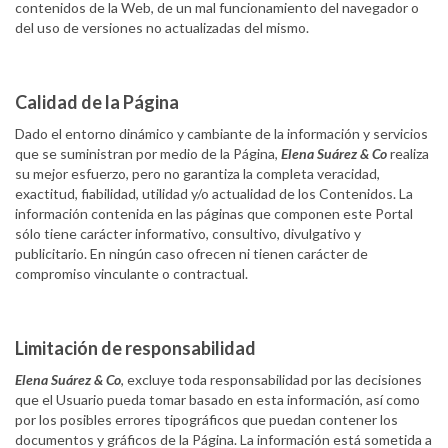
contenidos de la Web, de un mal funcionamiento del navegador o
del uso de versiones no actualizadas del mismo.
Calidad de la Página
Dado el entorno dinámico y cambiante de la información y servicios
que se suministran por medio de la Página,
Elena Suárez & Co
realiza
su mejor esfuerzo, pero no garantiza la completa veracidad,
exactitud, fiabilidad, utilidad y/o actualidad de los Contenidos. La
información contenida en las páginas que componen este Portal
sólo tiene carácter informativo, consultivo, divulgativo y
publicitario. En ningún caso ofrecen ni tienen carácter de
compromiso vinculante o contractual.
Limitación de responsabilidad
Elena Suárez & Co
, excluye toda responsabilidad por las decisiones
que el Usuario pueda tomar basado en esta información, así como
por los posibles errores tipográficos que puedan contener los
documentos y gráficos de la Página. La información está sometida a