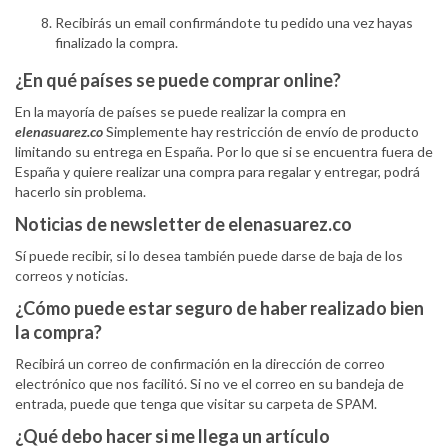
Recibirás un email confirmándote tu pedido una vez hayas
finalizado la compra.
¿En qué países se puede comprar online?
En la mayoría de países se puede realizar la compra en
elenasuarez.co
Simplemente hay restricción de envío de producto
limitando su entrega en España. Por lo que si se encuentra fuera de
España y quiere realizar una compra para regalar y entregar, podrá
hacerlo sin problema.
Noticias de newsletter de elenasuarez.co
Sí puede recibir, si lo desea también puede darse de baja de los
correos y noticias.
¿Cómo puede estar seguro de haber realizado bien
la compra?
Recibirá un correo de confirmación en la dirección de correo
electrónico que nos facilitó. Si no ve el correo en su bandeja de
entrada, puede que tenga que visitar su carpeta de SPAM.
¿Qué debo hacer si me llega un artículo