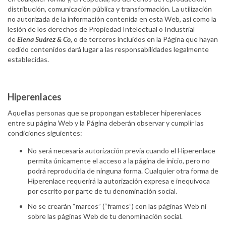
distribución, comunicación pública y transformación. La utilización
no autorizada de la información contenida en esta Web, así como la
lesión de los derechos de Propiedad Intelectual o Industrial
de
Elena Suárez & Co,
o de terceros incluidos en la Página que hayan
cedido contenidos dará lugar a las responsabilidades legalmente
establecidas.
Hiperenlaces
Aquellas personas que se propongan establecer hiperenlaces
entre su página Web y la Página deberán observar y cumplir las
condiciones siguientes:
No será necesaria autorización previa cuando el Hiperenlace
permita únicamente el acceso a la página de inicio, pero no
podrá reproducirla de ninguna forma. Cualquier otra forma de
Hiperenlace requerirá la autorización expresa e inequívoca
por escrito por parte de tu denominación social.
No se crearán “marcos” (“frames”) con las páginas Web ni
sobre las páginas Web de tu denominación social.