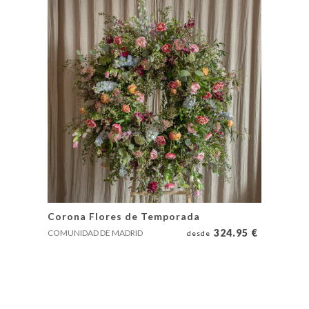
Corona Flores de Temporada
324.95
€
COMUNIDAD DE MADRID
desde