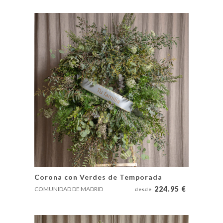
Corona con Verdes de Temporada
224.95
€
COMUNIDAD DE MADRID
desde